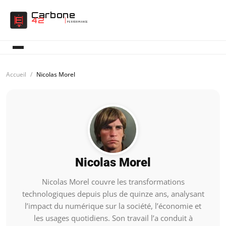
Carbone
42
PERFORMANCE
Accueil
Nicolas Morel
Nicolas Morel
Nicolas Morel couvre les transformations
technologiques depuis plus de quinze ans, analysant
l’impact du numérique sur la société, l’économie et
les usages quotidiens. Son travail l’a conduit à