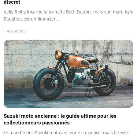
discret
Kelly Reilly incarne la tornade Beth Dutton, mais son mari, Kyle
Baugher, est un financier…
4 août 2026
Suzuki moto ancienne : le guide ultime pour les
collectionneurs passionnés
Le marché des Suzuki moto ancienne a explosé, mais il reste