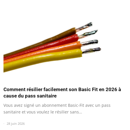
Comment résilier facilement son Basic Fit en 2026 à
cause du pass sanitaire
Vous avez signé un abonnement Basic-Fit avec un pass
sanitaire et vous voulez le résilier sans…
28 juin 2026