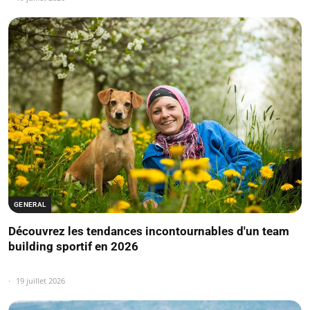
GENERAL
Découvrez les tendances incontournables d'un team
building sportif en 2026
19 juillet 2026