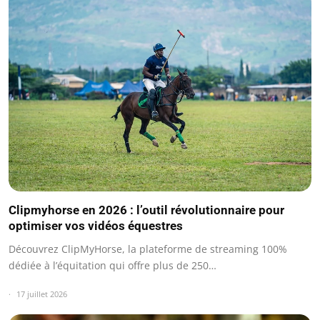
Clipmyhorse en 2026 : l’outil révolutionnaire pour
optimiser vos vidéos équestres
Découvrez ClipMyHorse, la plateforme de streaming 100%
dédiée à l’équitation qui offre plus de 250…
17 juillet 2026