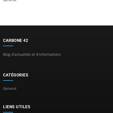
CARBONE 42
Blog d'actualités et d'informations
CATÉGORIES
General
LIENS UTILES