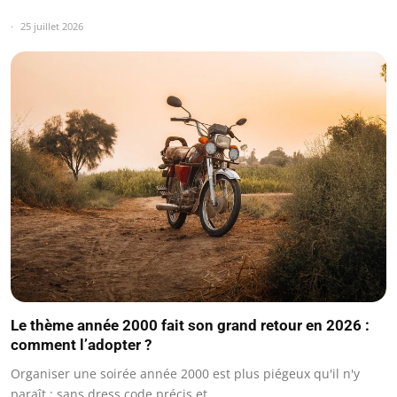
25 juillet 2026
Le thème année 2000 fait son grand retour en 2026 :
comment l’adopter ?
Organiser une soirée année 2000 est plus piégeux qu'il n'y
paraît : sans dress code précis et…