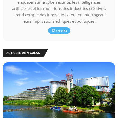
enquêter sur la cybersécurité, les intelligences
artificielles et les mutations des industries créatives.
Il rend compte des innovations tout en interrogeant
leurs implications éthiques et politiques.
12 articles
ARTICLES DE NICOLAS