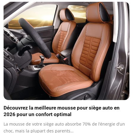
Découvrez la meilleure mousse pour siège auto en
2026 pour un confort optimal
La mousse de votre siège auto absorbe 70% de l’énergie d’un
choc, mais la plupart des parents…