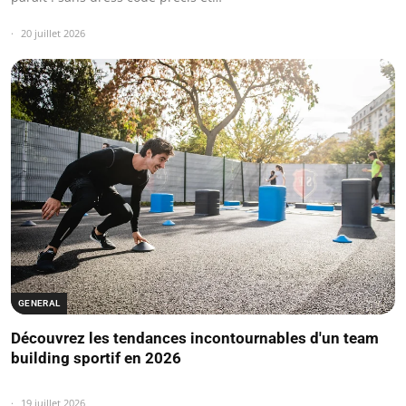
20 juillet 2026
GENERAL
Découvrez les tendances incontournables d'un team
building sportif en 2026
19 juillet 2026