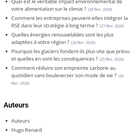
Quel est le véritable impact environnemental de
votre alimentation sur le climat ?
(28 févr. 2026)
Comment les entreprises peuvent-elles intégrer la
RSE dans leur stratégie à long terme ?
(27 févr. 2026)
Quelles énergies renouvelables sont les plus
adaptées à votre région ?
(26 févr. 2026)
Pourquoi les glaciers fondent-ils plus vite que prévu
et quelles en sont les conséquences ?
(25 févr. 2026)
Comment réduire son empreinte carbone au
quotidien sans bouleverser son mode de vie ?
(24
févr. 2026)
Auteurs
Auteurs
Hugo Renard