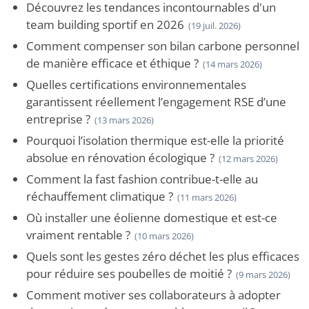
Découvrez les tendances incontournables d'un
team building sportif en 2026
(19 juil. 2026)
Comment compenser son bilan carbone personnel
de manière efficace et éthique ?
(14 mars 2026)
Quelles certifications environnementales
garantissent réellement l’engagement RSE d’une
entreprise ?
(13 mars 2026)
Pourquoi l’isolation thermique est-elle la priorité
absolue en rénovation écologique ?
(12 mars 2026)
Comment la fast fashion contribue-t-elle au
réchauffement climatique ?
(11 mars 2026)
Où installer une éolienne domestique et est-ce
vraiment rentable ?
(10 mars 2026)
Quels sont les gestes zéro déchet les plus efficaces
pour réduire ses poubelles de moitié ?
(9 mars 2026)
Comment motiver ses collaborateurs à adopter