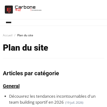
Carbone
42
PERFORMANCE
Accueil
Plan du site
Plan du site
Articles par catégorie
General
Découvrez les tendances incontournables d'un
team building sportif en 2026
(19 juil. 2026)