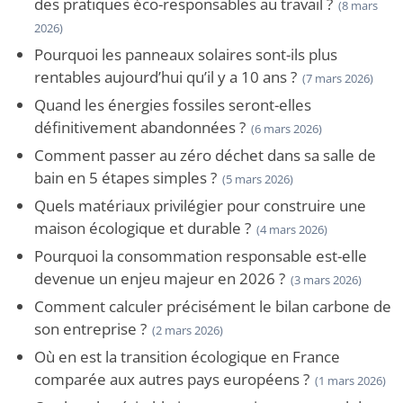
des pratiques éco-responsables au travail ?
(8 mars
2026)
Pourquoi les panneaux solaires sont-ils plus
rentables aujourd’hui qu’il y a 10 ans ?
(7 mars 2026)
Quand les énergies fossiles seront-elles
définitivement abandonnées ?
(6 mars 2026)
Comment passer au zéro déchet dans sa salle de
bain en 5 étapes simples ?
(5 mars 2026)
Quels matériaux privilégier pour construire une
maison écologique et durable ?
(4 mars 2026)
Pourquoi la consommation responsable est-elle
devenue un enjeu majeur en 2026 ?
(3 mars 2026)
Comment calculer précisément le bilan carbone de
son entreprise ?
(2 mars 2026)
Où en est la transition écologique en France
comparée aux autres pays européens ?
(1 mars 2026)