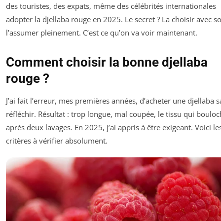
des touristes, des expats, même des célébrités internationales
adopter la djellaba rouge en 2025. Le secret ? La choisir avec so
l’assumer pleinement. C’est ce qu’on va voir maintenant.
Comment choisir la bonne djellaba
rouge ?
J’ai fait l’erreur, mes premières années, d’acheter une djellaba 
réfléchir. Résultat : trop longue, mal coupée, le tissu qui boulo
après deux lavages. En 2025, j’ai appris à être exigeant. Voici le
critères à vérifier absolument.