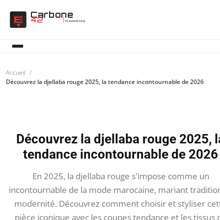
Carbone
42
PERFORMANCE
Accueil
Découvrez la djellaba rouge 2025, la tendance incontournable de 2026
Découvrez la djellaba rouge 2025, l
tendance incontournable de 2026
En 2025, la djellaba rouge s'impose comme un
incontournable de la mode marocaine, mariant traditio
modernité. Découvrez comment choisir et styliser cet
pièce iconique avec les coupes tendance et les tissus 