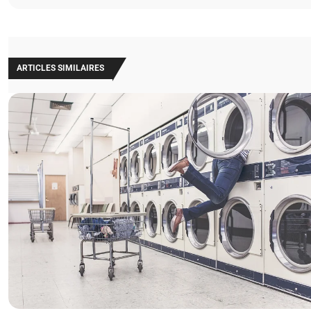
ARTICLES SIMILAIRES