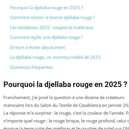
Pourquoi la djellaba rouge en 2025 ?
Comment choisir la bonne djellaba rouge ?
Les tendances 2025 : coupes et matériaux
Comment styler une djellaba rouge ?
Erreurs à éviter absolument
La djellaba rouge, un incontournable de 2025
Questions fréquentes
Pourquoi la djellaba rouge en 2025 ?
Franchement, j’ai posé la question à une dizaine de créateurs
marocains lors du Salon du Textile de Casablanca en janvier 20
La réponse m’a surprise : le rouge, c’est la couleur de l’année. P
n’importe quel rouge : le rouge brique, le rouge profond, celui 
évoque la terre cuite des médinas et le coucher de soleil sur l’At