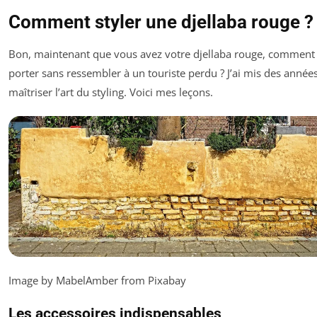
Comment styler une djellaba rouge ?
Bon, maintenant que vous avez votre djellaba rouge, comment 
porter sans ressembler à un touriste perdu ? J’ai mis des année
maîtriser l’art du styling. Voici mes leçons.
Image by MabelAmber from Pixabay
Les accessoires indispensables