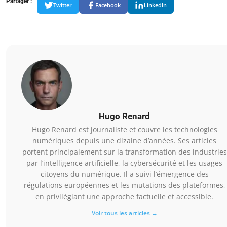
Partager :
Twitter
Facebook
LinkedIn
Hugo Renard
Hugo Renard est journaliste et couvre les technologies
numériques depuis une dizaine d’années. Ses articles
portent principalement sur la transformation des industries
par l’intelligence artificielle, la cybersécurité et les usages
citoyens du numérique. Il a suivi l’émergence des
régulations européennes et les mutations des plateformes,
en privilégiant une approche factuelle et accessible.
Voir tous les articles →