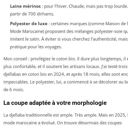
Laine mérinos
: pour l’hiver. Chaude, mais pas trop lourde.
partir de 700 dirhams.
Polyester de luxe
: certaines marques (comme Maison de 
Mode Marocaine) proposent des mélanges polyester-soie qu
imitent le satin. À éviter si vous cherchez l’authenticité, mais
pratique pour les voyages.
Mon conseil : privilégiez le coton bio. Il dure plus longtemps, il 
plus confortable, et il soutient les artisans locaux. J’ai testé trois
djellabas en coton bio en 2024, et après 18 mois, elles sont en
impeccables. Le polyester, lui, a commencé à se décolorer au b
de 6 mois.
La coupe adaptée à votre morphologie
La djellaba traditionnelle est ample. Très ample. Mais en 2025, 
mode marocaine a évolué. On trouve désormais des coupes