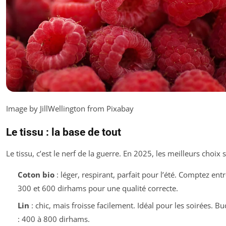
Image by JillWellington from Pixabay
Le tissu : la base de tout
Le tissu, c’est le nerf de la guerre. En 2025, les meilleurs choix s
Coton bio
: léger, respirant, parfait pour l’été. Comptez entr
300 et 600 dirhams pour une qualité correcte.
Lin
: chic, mais froisse facilement. Idéal pour les soirées. B
: 400 à 800 dirhams.