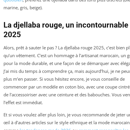
marine, gris, beige).
La djellaba rouge, un incontournable
2025
Alors, prêt à sauter le pas ? La djellaba rouge 2025, c’est bien p
qu’un vêtement. C’est un hommage à l’artisanat marocain, un g
pour la mode durable, et une façon de se démarquer avec élég
J’ai mis du temps à comprendre ça, mais aujourd’hui, je ne peu
plus m’en passer. Si vous hésitez encore, je vous conseille de
commencer par un modèle en coton bio, avec une coupe cintrée
de l’accessoiriser avec une ceinture et des babouches. Vous ver
l’effet est immédiat.
Et si vous voulez aller plus loin, je vous recommande de jeter u
œil à d’autres articles sur le style ethnique et la mode marocain