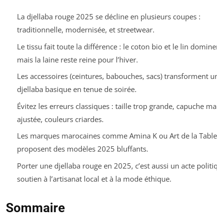
La djellaba rouge 2025 se décline en plusieurs coupes :
traditionnelle, modernisée, et streetwear.
Le tissu fait toute la différence : le coton bio et le lin domine
mais la laine reste reine pour l’hiver.
Les accessoires (ceintures, babouches, sacs) transforment u
djellaba basique en tenue de soirée.
Évitez les erreurs classiques : taille trop grande, capuche ma
ajustée, couleurs criardes.
Les marques marocaines comme Amina K ou Art de la Table
proposent des modèles 2025 bluffants.
Porter une djellaba rouge en 2025, c’est aussi un acte politiq
soutien à l’artisanat local et à la mode éthique.
Sommaire