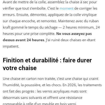
Avant de mettre de la colle, assemblez la chaise à sec pour
vérifier que tout s’emboîte. C’est le
moment
de corriger les
erreurs. Ensuite, démontez, appliquez de la colle vinylique
sur chaque encoche, et remontez. Maintenez avec du ruban
kraft gommé le temps du séchage — 2 heures minimum, 24
heures pour une prise complète.
Ne vous asseyez pas
dessus avant 24 heures
. J’ai ruiné deux chaises en étant
impatient.
Finition et durabilité : faire durer
votre chaise
Une chaise en carton non traitée, c’est une chaise qui craint
l’humidité, la poussière, et les chocs. En 2026, les traitements
ont fait des progrès : les vernis acryliques mats sont
désormais sans solvants et offrent une résistance
comparable à celle d’un meuble en bois verni.