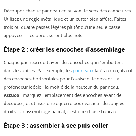
Découpez chaque panneau en suivant le sens des cannelures.
Utilisez une règle métallique et un cutter bien affûté. Faites
trois ou quatre passes légères plutôt qu’une seule passe
appuyée — les bords seront plus nets.
Étape 2 : créer les encoches d’assemblage
Chaque panneau doit avoir des encoches qui s’emboîtent
dans les autres. Par exemple, les
panneaux
latéraux reçoivent
des encoches horizontales pour l’assise et le dossier. La
profondeur idéale : la moitié de la hauteur du panneau.
Astuce
: marquez l’emplacement des encoches avant de
découper, et utilisez une équerre pour garantir des angles
droits. Un assemblage bancal, c’est une chaise bancale.
Étape 3 : assembler à sec puis coller