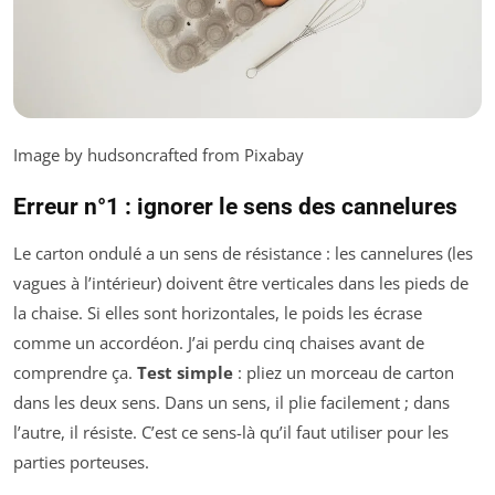
Image by hudsoncrafted from Pixabay
Erreur n°1 : ignorer le sens des cannelures
Le carton ondulé a un sens de résistance : les cannelures (les
vagues à l’intérieur) doivent être verticales dans les pieds de
la chaise. Si elles sont horizontales, le poids les écrase
comme un accordéon. J’ai perdu cinq chaises avant de
comprendre ça.
Test simple
: pliez un morceau de carton
dans les deux sens. Dans un sens, il plie facilement ; dans
l’autre, il résiste. C’est ce sens-là qu’il faut utiliser pour les
parties porteuses.