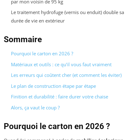
par mon voisin de 95 kg
Le traitement hydrofuge (vernis ou enduit) double sa
durée de vie en extérieur
Sommaire
Pourquoi le carton en 2026 ?
Matériaux et outils : ce qu’il vous faut vraiment
Les erreurs qui coûtent cher (et comment les éviter)
Le plan de construction étape par étape
Finition et durabilité : faire durer votre chaise
Alors, ça vaut le coup ?
Pourquoi le carton en 2026 ?