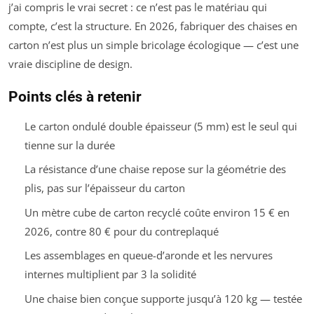
j’ai compris le vrai secret : ce n’est pas le matériau qui
compte, c’est la structure. En 2026, fabriquer des chaises en
carton n’est plus un simple bricolage écologique — c’est une
vraie discipline de design.
Points clés à retenir
Le carton ondulé double épaisseur (5 mm) est le seul qui
tienne sur la durée
La résistance d’une chaise repose sur la géométrie des
plis, pas sur l’épaisseur du carton
Un mètre cube de carton recyclé coûte environ 15 € en
2026, contre 80 € pour du contreplaqué
Les assemblages en queue-d’aronde et les nervures
internes multiplient par 3 la solidité
Une chaise bien conçue supporte jusqu’à 120 kg — testée