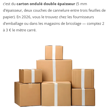
c’est du
carton ondulé double épaisseur
(5 mm
d’épaisseur, deux couches de cannelure entre trois feuilles de
papier). En 2026, vous le trouvez chez les fournisseurs
d’emballage ou dans les magasins de bricolage — comptez 2
à 3 € le mètre carré.