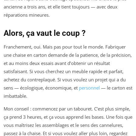
ancienne a trois ans, et elle tient toujours — avec deux
réparations mineures.
Alors, ça vaut le coup ?
Franchement, oui. Mais pas pour tout le monde. Fabriquer
une chaise en carton demande de la patience, de la précision,
et au moins deux essais avant d’obtenir un résultat
satisfaisant. Si vous cherchez un meuble rapide et parfait,
achetez du contreplaqué. Si vous voulez un projet qui a du
sens — écologique, économique, et
personnel
— le carton est
imbattable.
Mon conseil : commencez par un tabouret. C’est plus simple,
ça prend 3 heures, et ça vous apprend les bases. Une fois que
vous maîtrisez les assemblages et le sens des cannelures,
passez à la chaise. Et si vous voulez aller plus loin, regardez