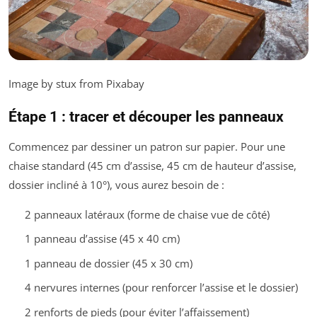
Image by stux from Pixabay
Étape 1 : tracer et découper les panneaux
Commencez par dessiner un patron sur papier. Pour une
chaise standard (45 cm d’assise, 45 cm de hauteur d’assise,
dossier incliné à 10°), vous aurez besoin de :
2 panneaux latéraux (forme de chaise vue de côté)
1 panneau d’assise (45 x 40 cm)
1 panneau de dossier (45 x 30 cm)
4 nervures internes (pour renforcer l’assise et le dossier)
2 renforts de pieds (pour éviter l’affaissement)