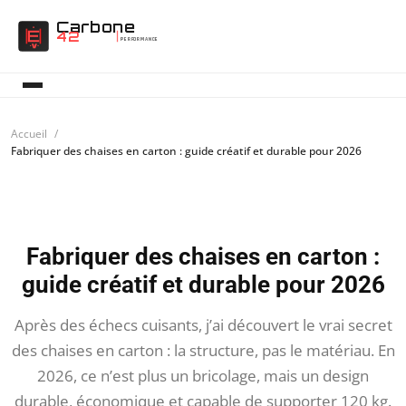
Carbone
42
PERFORMANCE
Accueil
Fabriquer des chaises en carton : guide créatif et durable pour 2026
Fabriquer des chaises en carton :
guide créatif et durable pour 2026
Après des échecs cuisants, j’ai découvert le vrai secret
des chaises en carton : la structure, pas le matériau. En
2026, ce n’est plus un bricolage, mais un design
durable, économique et capable de supporter 120 kg.