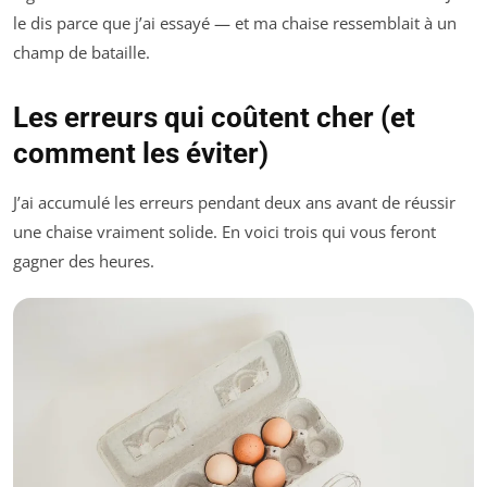
le dis parce que j’ai essayé — et ma chaise ressemblait à un
champ de bataille.
Les erreurs qui coûtent cher (et
comment les éviter)
J’ai accumulé les erreurs pendant deux ans avant de réussir
une chaise vraiment solide. En voici trois qui vous feront
gagner des heures.