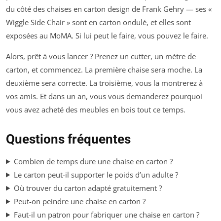
du côté des chaises en carton design de Frank Gehry — ses «
Wiggle Side Chair » sont en carton ondulé, et elles sont
exposées au MoMA. Si lui peut le faire, vous pouvez le faire.
Alors, prêt à vous lancer ? Prenez un cutter, un mètre de
carton, et commencez. La première chaise sera moche. La
deuxième sera correcte. La troisième, vous la montrerez à
vos amis. Et dans un an, vous vous demanderez pourquoi
vous avez acheté des meubles en bois tout ce temps.
Questions fréquentes
Combien de temps dure une chaise en carton ?
Le carton peut-il supporter le poids d’un adulte ?
Où trouver du carton adapté gratuitement ?
Peut-on peindre une chaise en carton ?
Faut-il un patron pour fabriquer une chaise en carton ?