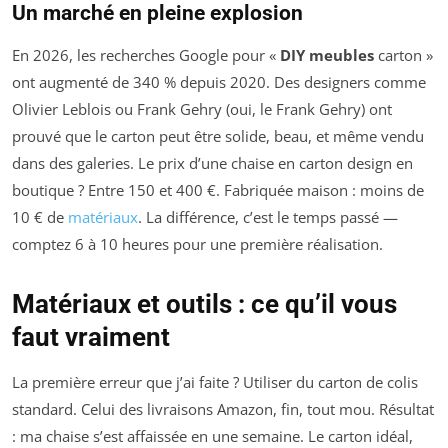
Un marché en pleine explosion
En 2026, les recherches Google pour «
DIY meubles
carton »
ont augmenté de 340 % depuis 2020. Des designers comme
Olivier Leblois ou Frank Gehry (oui, le Frank Gehry) ont
prouvé que le carton peut être solide, beau, et même vendu
dans des galeries. Le prix d’une chaise en carton design en
boutique ? Entre 150 et 400 €. Fabriquée maison : moins de
10 € de
matériaux
. La différence, c’est le temps passé —
comptez 6 à 10 heures pour une première réalisation.
Matériaux et outils : ce qu’il vous
faut vraiment
La première erreur que j’ai faite ? Utiliser du carton de colis
standard. Celui des livraisons Amazon, fin, tout mou. Résultat
: ma chaise s’est affaissée en une semaine. Le carton idéal,