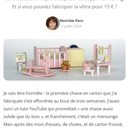
Et si vous pouviez fabriquer la vôtre pour 15 € ?
Mathilde Klein
5 juillet 2026
Je vais être honnête : la première chaise en carton que j’ai
fabriquée s’est effondrée au bout de trois semaines. J’avais
suivi un tuto YouTube qui promettait « une chaise aussi
solide que du bois », et franchement, c’était un mensonge.
Mais après des mois d’essais, de chutes, et de carton froissé,