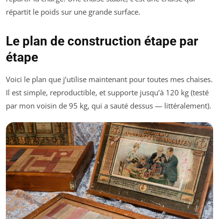
répartit le poids sur une grande surface.
Le plan de construction étape par
étape
Voici le plan que j’utilise maintenant pour toutes mes chaises.
Il est simple, reproductible, et supporte jusqu’à 120 kg (testé
par mon voisin de 95 kg, qui a sauté dessus — littéralement).