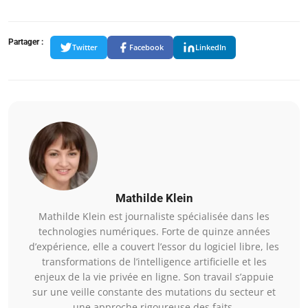
Partager :
Twitter
Facebook
LinkedIn
Mathilde Klein
Mathilde Klein est journaliste spécialisée dans les
technologies numériques. Forte de quinze années
d’expérience, elle a couvert l’essor du logiciel libre, les
transformations de l’intelligence artificielle et les
enjeux de la vie privée en ligne. Son travail s’appuie
sur une veille constante des mutations du secteur et
une approche rigoureuse des faits.