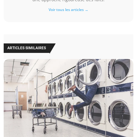
Voir tous les articles →
ARTICLES SIMILAIRES