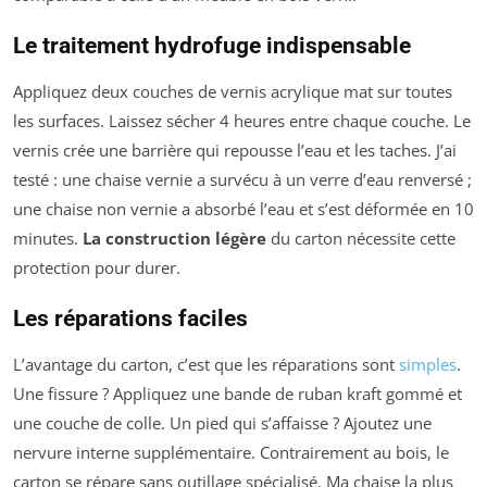
Le traitement hydrofuge indispensable
Appliquez deux couches de vernis acrylique mat sur toutes
les surfaces. Laissez sécher 4 heures entre chaque couche. Le
vernis crée une barrière qui repousse l’eau et les taches. J’ai
testé : une chaise vernie a survécu à un verre d’eau renversé ;
une chaise non vernie a absorbé l’eau et s’est déformée en 10
minutes.
La construction légère
du carton nécessite cette
protection pour durer.
Les réparations faciles
L’avantage du carton, c’est que les réparations sont
simples
.
Une fissure ? Appliquez une bande de ruban kraft gommé et
une couche de colle. Un pied qui s’affaisse ? Ajoutez une
nervure interne supplémentaire. Contrairement au bois, le
carton se répare sans outillage spécialisé. Ma chaise la plus