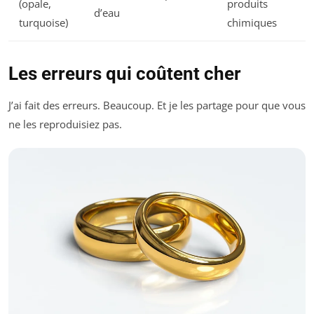
(opale,
produits
d’eau
turquoise)
chimiques
Les erreurs qui coûtent cher
J’ai fait des erreurs. Beaucoup. Et je les partage pour que vous
ne les reproduisiez pas.