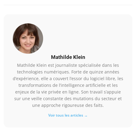
Mathilde Klein
Mathilde Klein est journaliste spécialisée dans les
technologies numériques. Forte de quinze années
d’expérience, elle a couvert l’essor du logiciel libre, les
transformations de l’intelligence artificielle et les
enjeux de la vie privée en ligne. Son travail s’appuie
sur une veille constante des mutations du secteur et
une approche rigoureuse des faits.
Voir tous les articles →