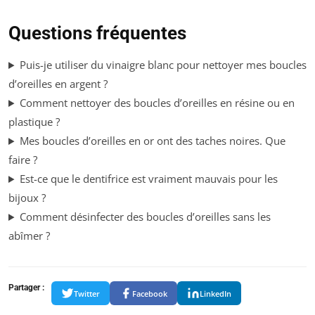
Questions fréquentes
Puis-je utiliser du vinaigre blanc pour nettoyer mes boucles
d’oreilles en argent ?
Comment nettoyer des boucles d’oreilles en résine ou en
plastique ?
Mes boucles d’oreilles en or ont des taches noires. Que
faire ?
Est-ce que le dentifrice est vraiment mauvais pour les
bijoux ?
Comment désinfecter des boucles d’oreilles sans les
abîmer ?
Partager :
Twitter
Facebook
LinkedIn