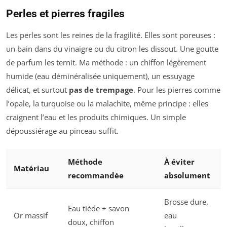
Perles et pierres fragiles
Les perles sont les reines de la fragilité. Elles sont poreuses :
un bain dans du vinaigre ou du citron les dissout. Une goutte
de parfum les ternit. Ma méthode : un chiffon légèrement
humide (eau déminéralisée uniquement), un essuyage
délicat, et surtout
pas de trempage
. Pour les pierres comme
l’opale, la turquoise ou la malachite, même principe : elles
craignent l’eau et les produits chimiques. Un simple
dépoussiérage au pinceau suffit.
Méthode
À éviter
Matériau
recommandée
absolument
Brosse dure,
Eau tiède + savon
Or massif
eau
doux, chiffon