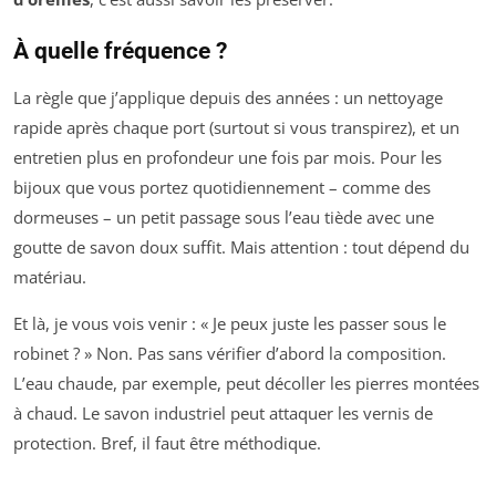
À quelle fréquence ?
La règle que j’applique depuis des années : un nettoyage
rapide après chaque port (surtout si vous transpirez), et un
entretien plus en profondeur une fois par mois. Pour les
bijoux que vous portez quotidiennement – comme des
dormeuses – un petit passage sous l’eau tiède avec une
goutte de savon doux suffit. Mais attention : tout dépend du
matériau.
Et là, je vous vois venir : « Je peux juste les passer sous le
robinet ? » Non. Pas sans vérifier d’abord la composition.
L’eau chaude, par exemple, peut décoller les pierres montées
à chaud. Le savon industriel peut attaquer les vernis de
protection. Bref, il faut être méthodique.