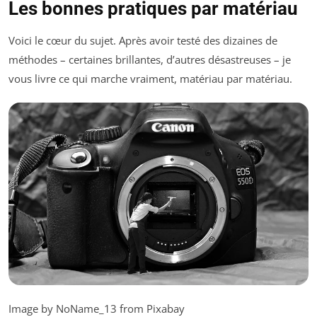
Les bonnes pratiques par matériau
Voici le cœur du sujet. Après avoir testé des dizaines de
méthodes – certaines brillantes, d’autres désastreuses – je
vous livre ce qui marche vraiment, matériau par matériau.
Image by NoName_13 from Pixabay