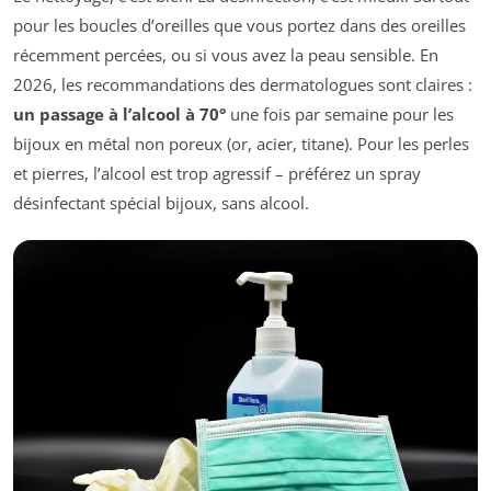
pour les boucles d’oreilles que vous portez dans des oreilles
récemment percées, ou si vous avez la peau sensible. En
2026, les recommandations des dermatologues sont claires :
un passage à l’alcool à 70°
une fois par semaine pour les
bijoux en métal non poreux (or, acier, titane). Pour les perles
et pierres, l’alcool est trop agressif – préférez un spray
désinfectant spécial bijoux, sans alcool.