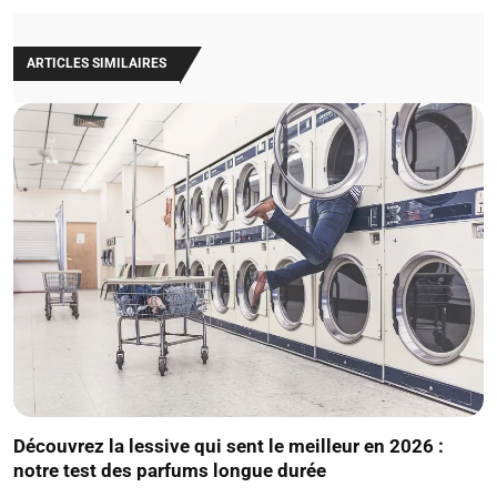
ARTICLES SIMILAIRES
Découvrez la lessive qui sent le meilleur en 2026 :
notre test des parfums longue durée