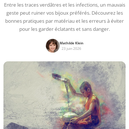
Entre les traces verdâtres et les infections, un mauvais
geste peut ruiner vos bijoux préférés. Découvrez les
bonnes pratiques par matériau et les erreurs à éviter
pour les garder éclatants et sans danger.
Mathilde Klein
23 juin 2026