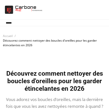
Carbone
42
PERFORMANCE
Accueil
Découvrez comment nettoyer des boucles d'oreilles pour les garder
étincelantes en 2026
Découvrez comment nettoyer des
boucles d'oreilles pour les garder
étincelantes en 2026
Vous adorez vos boucles d’oreilles, mais la dernière
fois que vous les avez nettoyées remonte à quand ?