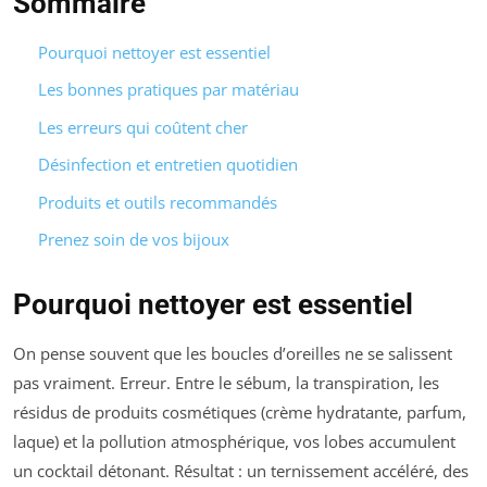
Sommaire
Pourquoi nettoyer est essentiel
Les bonnes pratiques par matériau
Les erreurs qui coûtent cher
Désinfection et entretien quotidien
Produits et outils recommandés
Prenez soin de vos bijoux
Pourquoi nettoyer est essentiel
On pense souvent que les boucles d’oreilles ne se salissent
pas vraiment. Erreur. Entre le sébum, la transpiration, les
résidus de produits cosmétiques (crème hydratante, parfum,
laque) et la pollution atmosphérique, vos lobes accumulent
un cocktail détonant. Résultat : un ternissement accéléré, des