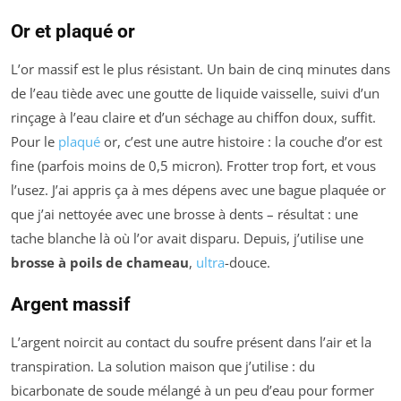
Or et plaqué or
L’or massif est le plus résistant. Un bain de cinq minutes dans
de l’eau tiède avec une goutte de liquide vaisselle, suivi d’un
rinçage à l’eau claire et d’un séchage au chiffon doux, suffit.
Pour le
plaqué
or, c’est une autre histoire : la couche d’or est
fine (parfois moins de 0,5 micron). Frotter trop fort, et vous
l’usez. J’ai appris ça à mes dépens avec une bague plaquée or
que j’ai nettoyée avec une brosse à dents – résultat : une
tache blanche là où l’or avait disparu. Depuis, j’utilise une
brosse à poils de chameau
,
ultra
-douce.
Argent massif
L’argent noircit au contact du soufre présent dans l’air et la
transpiration. La solution maison que j’utilise : du
bicarbonate de soude mélangé à un peu d’eau pour former