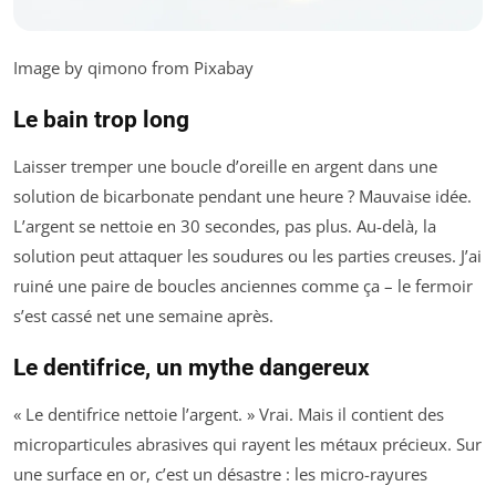
Image by qimono from Pixabay
Le bain trop long
Laisser tremper une boucle d’oreille en argent dans une
solution de bicarbonate pendant une heure ? Mauvaise idée.
L’argent se nettoie en 30 secondes, pas plus. Au-delà, la
solution peut attaquer les soudures ou les parties creuses. J’ai
ruiné une paire de boucles anciennes comme ça – le fermoir
s’est cassé net une semaine après.
Le dentifrice, un mythe dangereux
« Le dentifrice nettoie l’argent. » Vrai. Mais il contient des
microparticules abrasives qui rayent les métaux précieux. Sur
une surface en or, c’est un désastre : les micro-rayures