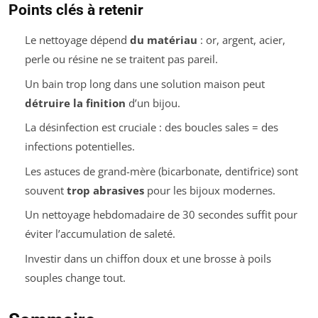
Points clés à retenir
Le nettoyage dépend
du matériau
: or, argent, acier,
perle ou résine ne se traitent pas pareil.
Un bain trop long dans une solution maison peut
détruire la finition
d’un bijou.
La désinfection est cruciale : des boucles sales = des
infections potentielles.
Les astuces de grand-mère (bicarbonate, dentifrice) sont
souvent
trop abrasives
pour les bijoux modernes.
Un nettoyage hebdomadaire de 30 secondes suffit pour
éviter l’accumulation de saleté.
Investir dans un chiffon doux et une brosse à poils
souples change tout.