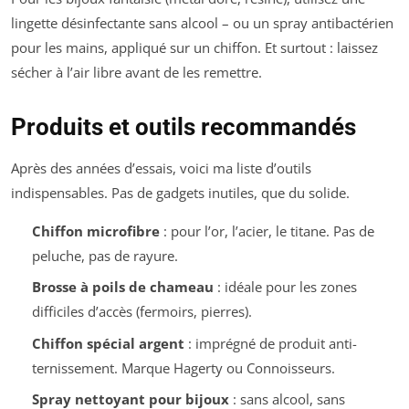
lingette désinfectante sans alcool – ou un spray antibactérien
pour les mains, appliqué sur un chiffon. Et surtout : laissez
sécher à l’air libre avant de les remettre.
Produits et outils recommandés
Après des années d’essais, voici ma liste d’outils
indispensables. Pas de gadgets inutiles, que du solide.
Chiffon microfibre
: pour l’or, l’acier, le titane. Pas de
peluche, pas de rayure.
Brosse à poils de chameau
: idéale pour les zones
difficiles d’accès (fermoirs, pierres).
Chiffon spécial argent
: imprégné de produit anti-
ternissement. Marque Hagerty ou Connoisseurs.
Spray nettoyant pour bijoux
: sans alcool, sans