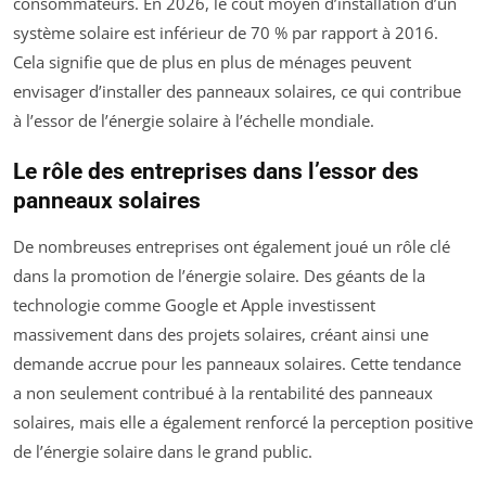
consommateurs. En 2026, le coût moyen d’installation d’un
système solaire est inférieur de 70 % par rapport à 2016.
Cela signifie que de plus en plus de ménages peuvent
envisager d’installer des panneaux solaires, ce qui contribue
à l’essor de l’énergie solaire à l’échelle mondiale.
Le rôle des entreprises dans l’essor des
panneaux solaires
De nombreuses entreprises ont également joué un rôle clé
dans la promotion de l’énergie solaire. Des géants de la
technologie comme Google et Apple investissent
massivement dans des projets solaires, créant ainsi une
demande accrue pour les panneaux solaires. Cette tendance
a non seulement contribué à la rentabilité des panneaux
solaires, mais elle a également renforcé la perception positive
de l’énergie solaire dans le grand public.