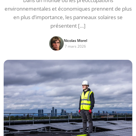
Dans un monde où les préoccupations
environnementales et économiques prennent de plus
en plus d’importance, les panneaux solaires se
présentent […]
Nicolas Morel
7 mars 2026