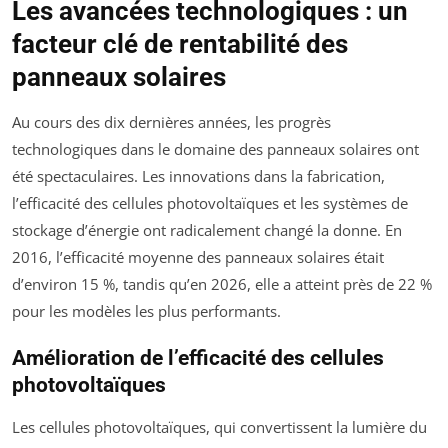
Les avancées technologiques : un
facteur clé de rentabilité des
panneaux solaires
Au cours des dix dernières années, les progrès
technologiques dans le domaine des panneaux solaires ont
été spectaculaires. Les innovations dans la fabrication,
l’efficacité des cellules photovoltaïques et les systèmes de
stockage d’énergie ont radicalement changé la donne. En
2016, l’efficacité moyenne des panneaux solaires était
d’environ 15 %, tandis qu’en 2026, elle a atteint près de 22 %
pour les modèles les plus performants.
Amélioration de l’efficacité des cellules
photovoltaïques
Les cellules photovoltaïques, qui convertissent la lumière du