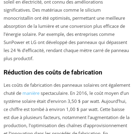
soleil en électricité, ont connu des améliorations
significatives. Des matériaux comme le silicium
monocristallin ont été optimisés, permettant une meilleure
absorption de la lumière et une conversion plus efficace de
l’énergie solaire. Par exemple, des entreprises comme
SunPower et LG ont développé des panneaux qui dépassent
les 24 % d’efficacité, rendant chaque mètre carré de panneau
plus productif.
Réduction des coûts de fabrication
Les coûts de fabrication des panneaux solaires ont également
chuté de
manière
spectaculaire. En 2016, le coût moyen d’un
système solaire était d’environ 3,50 $ par watt. Aujourd’hui,
ce chiffre est tombé à environ 1,00 $ par watt. Cette baisse
est due à plusieurs facteurs, notamment l’augmentation de la
production, l’optimisation des chaînes d’approvisionnement
et l’innovation dans les procédés de fabrication. En