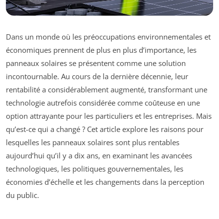
Dans un monde où les préoccupations environnementales et
économiques prennent de plus en plus d’importance, les
panneaux solaires se présentent comme une solution
incontournable. Au cours de la dernière décennie, leur
rentabilité a considérablement augmenté, transformant une
technologie autrefois considérée comme coûteuse en une
option attrayante pour les particuliers et les entreprises. Mais
qu’est-ce qui a changé ? Cet article explore les raisons pour
lesquelles les panneaux solaires sont plus rentables
aujourd’hui qu’il y a dix ans, en examinant les avancées
technologiques, les politiques gouvernementales, les
économies d’échelle et les changements dans la perception
du public.