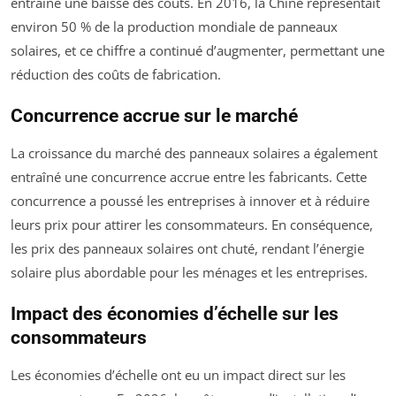
entraîné une baisse des coûts. En 2016, la Chine représentait
environ 50 % de la production mondiale de panneaux
solaires, et ce chiffre a continué d’augmenter, permettant une
réduction des coûts de fabrication.
Concurrence accrue sur le marché
La croissance du marché des panneaux solaires a également
entraîné une concurrence accrue entre les fabricants. Cette
concurrence a poussé les entreprises à innover et à réduire
leurs prix pour attirer les consommateurs. En conséquence,
les prix des panneaux solaires ont chuté, rendant l’énergie
solaire plus abordable pour les ménages et les entreprises.
Impact des économies d’échelle sur les
consommateurs
Les économies d’échelle ont eu un impact direct sur les