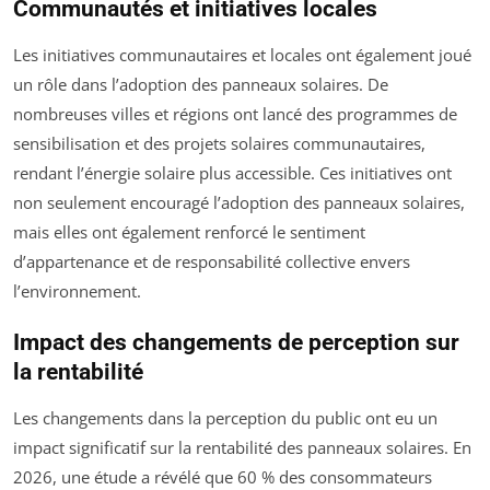
Communautés et initiatives locales
Les initiatives communautaires et locales ont également joué
un rôle dans l’adoption des panneaux solaires. De
nombreuses villes et régions ont lancé des programmes de
sensibilisation et des projets solaires communautaires,
rendant l’énergie solaire plus accessible. Ces initiatives ont
non seulement encouragé l’adoption des panneaux solaires,
mais elles ont également renforcé le sentiment
d’appartenance et de responsabilité collective envers
l’environnement.
Impact des changements de perception sur
la rentabilité
Les changements dans la perception du public ont eu un
impact significatif sur la rentabilité des panneaux solaires. En
2026, une étude a révélé que 60 % des consommateurs