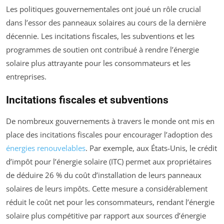
Les politiques gouvernementales ont joué un rôle crucial
dans l’essor des panneaux solaires au cours de la dernière
décennie. Les incitations fiscales, les subventions et les
programmes de soutien ont contribué à rendre l’énergie
solaire plus attrayante pour les consommateurs et les
entreprises.
Incitations fiscales et subventions
De nombreux gouvernements à travers le monde ont mis en
place des incitations fiscales pour encourager l’adoption des
énergies renouvelables
. Par exemple, aux États-Unis, le crédit
d’impôt pour l’énergie solaire (ITC) permet aux propriétaires
de déduire 26 % du coût d’installation de leurs panneaux
solaires de leurs impôts. Cette mesure a considérablement
réduit le coût net pour les consommateurs, rendant l’énergie
solaire plus compétitive par rapport aux sources d’énergie