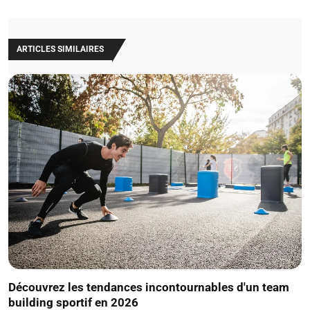
ARTICLES SIMILAIRES
Découvrez les tendances incontournables d'un team
building sportif en 2026