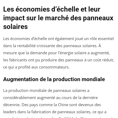
Les économies d’échelle et leur
impact sur le marché des panneaux
solaires
Les économies d’échelle ont également joué un rôle essentiel
dans la rentabilité croissante des panneaux solaires. À
mesure que la demande pour l’énergie solaire a augmenté,
les fabricants ont pu produire des panneaux à un coût réduit,
ce qui a profité aux consommateurs.
Augmentation de la production mondiale
La production mondiale de panneaux solaires a
considérablement augmenté au cours de la dernière
décennie. Des pays comme la Chine sont devenus des
leaders dans la fabrication de panneaux solaires, ce qui a