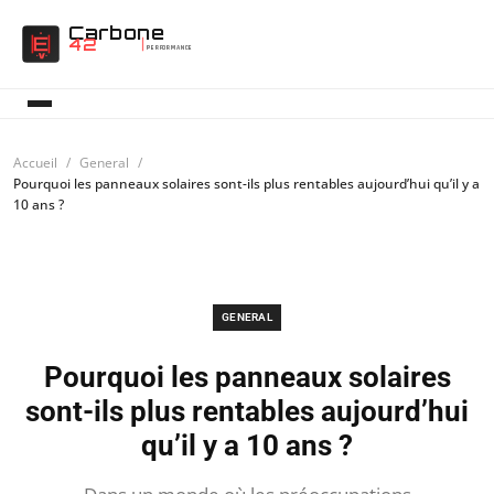
Carbone
42
PERFORMANCE
Accueil
General
Pourquoi les panneaux solaires sont-ils plus rentables aujourd’hui qu’il y a
10 ans ?
GENERAL
Pourquoi les panneaux solaires
sont-ils plus rentables aujourd’hui
qu’il y a 10 ans ?