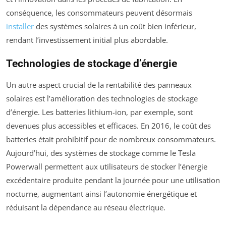
conséquence, les consommateurs peuvent désormais
installer
des systèmes solaires à un coût bien inférieur,
rendant l’investissement initial plus abordable.
Technologies de stockage d’énergie
Un autre aspect crucial de la rentabilité des panneaux
solaires est l’amélioration des technologies de stockage
d’énergie. Les batteries lithium-ion, par exemple, sont
devenues plus accessibles et efficaces. En 2016, le coût des
batteries était prohibitif pour de nombreux consommateurs.
Aujourd’hui, des systèmes de stockage comme le Tesla
Powerwall permettent aux utilisateurs de stocker l’énergie
excédentaire produite pendant la journée pour une utilisation
nocturne, augmentant ainsi l’autonomie énergétique et
réduisant la dépendance au réseau électrique.