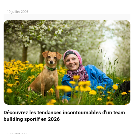
19 juillet 2026
Découvrez les tendances incontournables d'un team
building sportif en 2026
19 juillet 2026