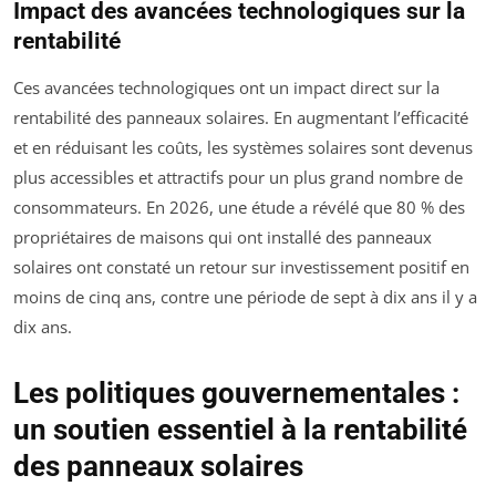
Impact des avancées technologiques sur la
rentabilité
Ces avancées technologiques ont un impact direct sur la
rentabilité des panneaux solaires. En augmentant l’efficacité
et en réduisant les coûts, les systèmes solaires sont devenus
plus accessibles et attractifs pour un plus grand nombre de
consommateurs. En 2026, une étude a révélé que 80 % des
propriétaires de maisons qui ont installé des panneaux
solaires ont constaté un retour sur investissement positif en
moins de cinq ans, contre une période de sept à dix ans il y a
dix ans.
Les politiques gouvernementales :
un soutien essentiel à la rentabilité
des panneaux solaires