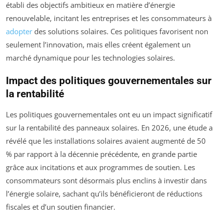
établi des objectifs ambitieux en matière d’énergie
renouvelable, incitant les entreprises et les consommateurs à
adopter
des solutions solaires. Ces politiques favorisent non
seulement l’innovation, mais elles créent également un
marché dynamique pour les technologies solaires.
Impact des politiques gouvernementales sur
la rentabilité
Les politiques gouvernementales ont eu un impact significatif
sur la rentabilité des panneaux solaires. En 2026, une étude a
révélé que les installations solaires avaient augmenté de 50
% par rapport à la décennie précédente, en grande partie
grâce aux incitations et aux programmes de soutien. Les
consommateurs sont désormais plus enclins à investir dans
l’énergie solaire, sachant qu’ils bénéficieront de réductions
fiscales et d’un soutien financier.