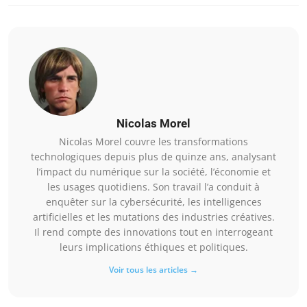
Nicolas Morel
Nicolas Morel couvre les transformations
technologiques depuis plus de quinze ans, analysant
l’impact du numérique sur la société, l’économie et
les usages quotidiens. Son travail l’a conduit à
enquêter sur la cybersécurité, les intelligences
artificielles et les mutations des industries créatives.
Il rend compte des innovations tout en interrogeant
leurs implications éthiques et politiques.
Voir tous les articles →