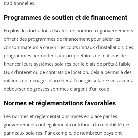
traditionnelles.
Programmes de soutien et de financement
En plus des incitations fiscales, de nombreux gouvernements
offrent des programmes de financement pour aider les
consommateurs à couvrir les coûts initiaux d’installation. Ces
programmes permettent aux propriétaires de maisons de
financer leurs systèmes solaires par le biais de prêts à faible
taux d’intérêt ou de contrats de location. Cela a permis à des
millions de ménages d’accéder à l’énergie solaire sans avoir à
débourser de grosses sommes d’argent d’un coup.
Normes et réglementations favorables
Les normes et réglementations mises en place par les
gouvernements ont également contribué à la rentabilité des
panneaux solaires. Par exemple, de nombreux pays ont