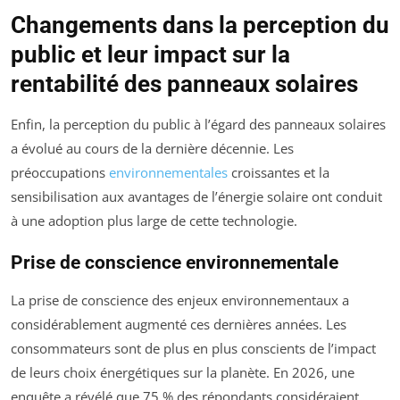
Changements dans la perception du
public et leur impact sur la
rentabilité des panneaux solaires
Enfin, la perception du public à l’égard des panneaux solaires
a évolué au cours de la dernière décennie. Les
préoccupations
environnementales
croissantes et la
sensibilisation aux avantages de l’énergie solaire ont conduit
à une adoption plus large de cette technologie.
Prise de conscience environnementale
La prise de conscience des enjeux environnementaux a
considérablement augmenté ces dernières années. Les
consommateurs sont de plus en plus conscients de l’impact
de leurs choix énergétiques sur la planète. En 2026, une
enquête a révélé que 75 % des répondants considéraient