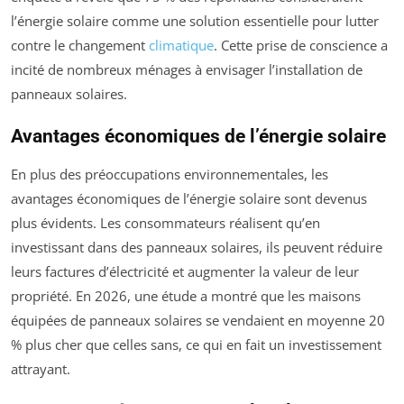
l’énergie solaire comme une solution essentielle pour lutter
contre le changement
climatique
. Cette prise de conscience a
incité de nombreux ménages à envisager l’installation de
panneaux solaires.
Avantages économiques de l’énergie solaire
En plus des préoccupations environnementales, les
avantages économiques de l’énergie solaire sont devenus
plus évidents. Les consommateurs réalisent qu’en
investissant dans des panneaux solaires, ils peuvent réduire
leurs factures d’électricité et augmenter la valeur de leur
propriété. En 2026, une étude a montré que les maisons
équipées de panneaux solaires se vendaient en moyenne 20
% plus cher que celles sans, ce qui en fait un investissement
attrayant.