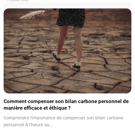
Comment compenser son bilan carbone personnel de
manière efficace et éthique ?
Comprendre l’importance de compenser son bilan carbone
personnel À l’heure où…