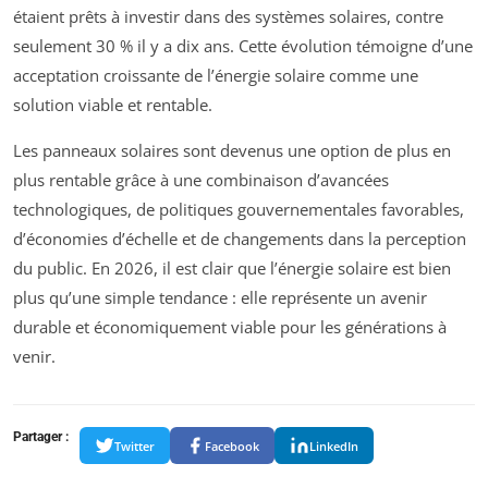
étaient prêts à investir dans des systèmes solaires, contre
seulement 30 % il y a dix ans. Cette évolution témoigne d’une
acceptation croissante de l’énergie solaire comme une
solution viable et rentable.
Les panneaux solaires sont devenus une option de plus en
plus rentable grâce à une combinaison d’avancées
technologiques, de politiques gouvernementales favorables,
d’économies d’échelle et de changements dans la perception
du public. En 2026, il est clair que l’énergie solaire est bien
plus qu’une simple tendance : elle représente un avenir
durable et économiquement viable pour les générations à
venir.
Partager :
Twitter
Facebook
LinkedIn