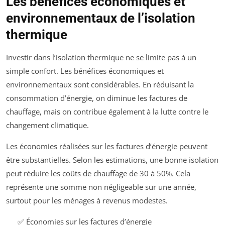
Les bénéfices économiques et
environnementaux de l’isolation
thermique
Investir dans l’isolation thermique ne se limite pas à un
simple confort. Les bénéfices économiques et
environnementaux sont considérables. En réduisant la
consommation d’énergie, on diminue les factures de
chauffage, mais on contribue également à la lutte contre le
changement climatique.
Les économies réalisées sur les factures d’énergie peuvent
être substantielles. Selon les estimations, une bonne isolation
peut réduire les coûts de chauffage de 30 à 50%. Cela
représente une somme non négligeable sur une année,
surtout pour les ménages à revenus modestes.
✅ Économies sur les factures d’énergie