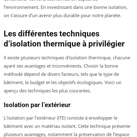
l’environnement. En investissant dans une bonne isolation,
on s’assure d’un avenir plus durable pour notre planète.
Les différentes techniques
d’isolation thermique à privilégier
Il existe plusieurs techniques d’isolation thermique, chacune
ayant ses avantages et inconvénients. Choisir la bonne
méthode dépend de divers facteurs, tels que le type de
bâtiment, le budget et les objectifs écologiques. Voici un
aperçu des techniques les plus courantes.
Isolation par l’extérieur
L’isolation par l’extérieur (ITE) consiste à envelopper le
bâtiment avec un matériau isolant. Cette technique présente
plusieurs avantages, notamment la préservation de l’espace