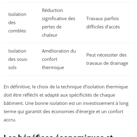
Réduction
Isolation
significative des
Travaux parfois
des
pertes de
difficiles d’accès
combles
chaleur
Isolation
Amélioration du
Peut nécessiter des
des sous-
confort
travaux de drainage
sols
thermique
En définitive, le choix de la technique d’isolation thermique
doit être réfléchi et adapté aux spécificités de chaque
bâtiment. Une bonne isolation est un investissement à long
terme qui garantit des économies d’énergie et un confort
accru.