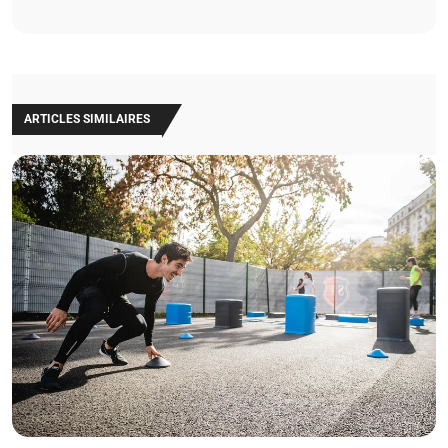
ARTICLES SIMILAIRES