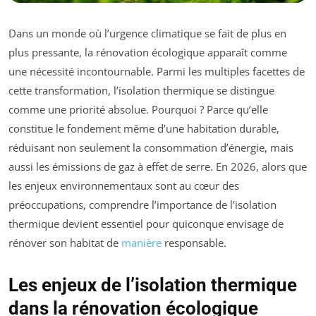
Dans un monde où l’urgence climatique se fait de plus en
plus pressante, la rénovation écologique apparaît comme
une nécessité incontournable. Parmi les multiples facettes de
cette transformation, l’isolation thermique se distingue
comme une priorité absolue. Pourquoi ? Parce qu’elle
constitue le fondement même d’une habitation durable,
réduisant non seulement la consommation d’énergie, mais
aussi les émissions de gaz à effet de serre. En 2026, alors que
les enjeux environnementaux sont au cœur des
préoccupations, comprendre l’importance de l’isolation
thermique devient essentiel pour quiconque envisage de
rénover son habitat de
manière
responsable.
Les enjeux de l’isolation thermique
dans la rénovation écologique