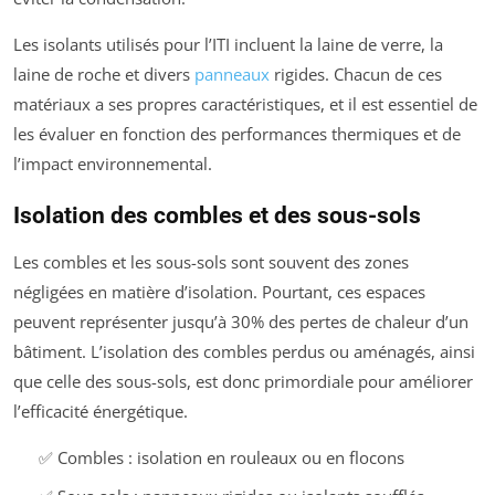
Les isolants utilisés pour l’ITI incluent la laine de verre, la
laine de roche et divers
panneaux
rigides. Chacun de ces
matériaux a ses propres caractéristiques, et il est essentiel de
les évaluer en fonction des performances thermiques et de
l’impact environnemental.
Isolation des combles et des sous-sols
Les combles et les sous-sols sont souvent des zones
négligées en matière d’isolation. Pourtant, ces espaces
peuvent représenter jusqu’à 30% des pertes de chaleur d’un
bâtiment. L’isolation des combles perdus ou aménagés, ainsi
que celle des sous-sols, est donc primordiale pour améliorer
l’efficacité énergétique.
✅ Combles : isolation en rouleaux ou en flocons