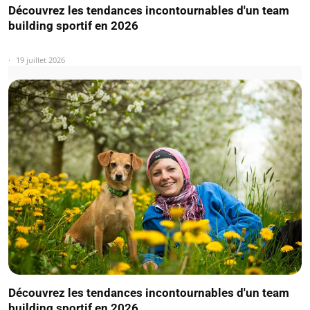
Découvrez les tendances incontournables d'un team
building sportif en 2026
19 juillet 2026
Découvrez les tendances incontournables d'un team
building sportif en 2026