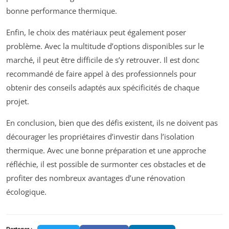
bonne performance thermique.
Enfin, le choix des matériaux peut également poser
problème. Avec la multitude d’options disponibles sur le
marché, il peut être difficile de s’y retrouver. Il est donc
recommandé de faire appel à des professionnels pour
obtenir des conseils adaptés aux spécificités de chaque
projet.
En conclusion, bien que des défis existent, ils ne doivent pas
décourager les propriétaires d’investir dans l’isolation
thermique. Avec une bonne préparation et une approche
réfléchie, il est possible de surmonter ces obstacles et de
profiter des nombreux avantages d’une rénovation
écologique.