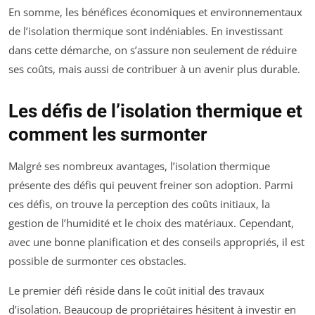
En somme, les bénéfices économiques et environnementaux
de l’isolation thermique sont indéniables. En investissant
dans cette démarche, on s’assure non seulement de réduire
ses coûts, mais aussi de contribuer à un avenir plus durable.
Les défis de l’isolation thermique et
comment les surmonter
Malgré ses nombreux avantages, l’isolation thermique
présente des défis qui peuvent freiner son adoption. Parmi
ces défis, on trouve la perception des coûts initiaux, la
gestion de l’humidité et le choix des matériaux. Cependant,
avec une bonne planification et des conseils appropriés, il est
possible de surmonter ces obstacles.
Le premier défi réside dans le coût initial des travaux
d’isolation. Beaucoup de propriétaires hésitent à investir en