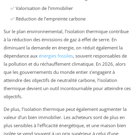
✅ Valorisation de l’immobilier
✅ Réduction de l’empreinte carbone
Sur le plan environnemental, l’isolation thermique contribue
à la réduction des émissions de gaz à effet de serre. En
diminuant la demande en énergie, on réduit également la
dépendance aux
énergies fossiles
, souvent responsables de
la pollution et du réchauffement climatique. En 2026, alors
que les gouvernements du monde entier s’engagent à
atteindre des objectifs de neutralité carbone, l’isolation
thermique devient un outil incontournable pour atteindre ces
objectifs.
De plus, l’isolation thermique peut également augmenter la
valeur d’un bien immobilier. Les acheteurs sont de plus en
plus sensibles à l’efficacité énergétique, et une maison bien
isolée se vend souvent à un prix supérieur à celui d’une