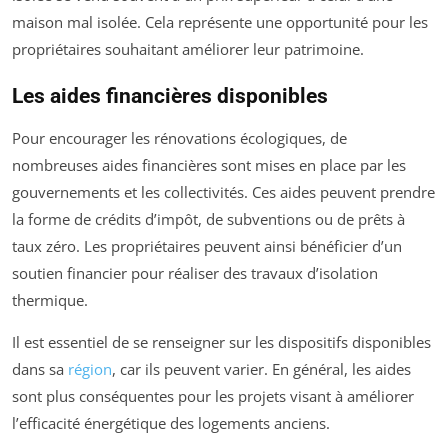
maison mal isolée. Cela représente une opportunité pour les
propriétaires souhaitant améliorer leur patrimoine.
Les aides financières disponibles
Pour encourager les rénovations écologiques, de
nombreuses aides financières sont mises en place par les
gouvernements et les collectivités. Ces aides peuvent prendre
la forme de crédits d’impôt, de subventions ou de prêts à
taux zéro. Les propriétaires peuvent ainsi bénéficier d’un
soutien financier pour réaliser des travaux d’isolation
thermique.
Il est essentiel de se renseigner sur les dispositifs disponibles
dans sa
région
, car ils peuvent varier. En général, les aides
sont plus conséquentes pour les projets visant à améliorer
l’efficacité énergétique des logements anciens.