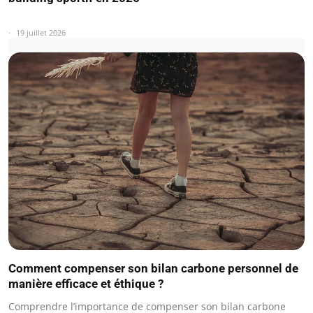
19 juillet 2026
Comment compenser son bilan carbone personnel de
manière efficace et éthique ?
Comprendre l’importance de compenser son bilan carbone