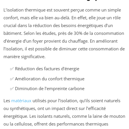
L’isolation thermique est souvent perçue comme un simple
confort, mais elle va bien au-delà. En effet, elle joue un rôle
crucial dans la réduction des besoins énergétiques d’un
bâtiment. Selon les études, près de 30% de la consommation
d’énergie d’un foyer provient du chauffage. En améliorant
l’isolation, il est possible de diminuer cette consommation de
manière significative.
✅ Réduction des factures d’énergie
✅ Amélioration du confort thermique
✅ Diminution de l’empreinte carbone
Les
matériaux
utilisés pour l’isolation, qu’ils soient naturels
ou synthétiques, ont un impact direct sur l’efficacité
énergétique. Les isolants naturels, comme la laine de mouton
ou la cellulose, offrent des performances thermiques