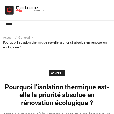
Carbone
42
PERFORMANCE
Accueil
General
Pourquoi l’isolation thermique est-elle la priorité absolue en rénovation
écologique ?
GENERAL
Pourquoi l’isolation thermique est-
elle la priorité absolue en
rénovation écologique ?