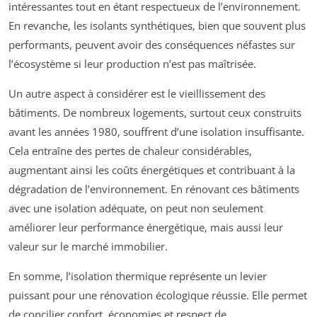
intéressantes tout en étant respectueux de l’environnement.
En revanche, les isolants synthétiques, bien que souvent plus
performants, peuvent avoir des conséquences néfastes sur
l’écosystème si leur production n’est pas maîtrisée.
Un autre aspect à considérer est le vieillissement des
bâtiments. De nombreux logements, surtout ceux construits
avant les années 1980, souffrent d’une isolation insuffisante.
Cela entraîne des pertes de chaleur considérables,
augmentant ainsi les coûts énergétiques et contribuant à la
dégradation de l’environnement. En rénovant ces bâtiments
avec une isolation adéquate, on peut non seulement
améliorer leur performance énergétique, mais aussi leur
valeur sur le marché immobilier.
En somme, l’isolation thermique représente un levier
puissant pour une rénovation écologique réussie. Elle permet
de concilier confort, économies et respect de