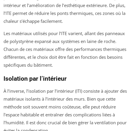
intérieur et l’amélioration de l’esthétique extérieure. De plus,
l’ITE permet de réduire les ponts thermiques, ces zones où la
chaleur s’échappe facilement.
Les matériaux utilisés pour l’ITE varient, allant des panneaux
de polystyrène expansé aux systèmes en laine de roche.
Chacun de ces matériaux offre des performances thermiques
différentes, et le choix doit être fait en fonction des besoins
spécifiques du bâtiment.
Isolation par l’intérieur
À l’inverse, l’isolation par l’intérieur (ITI) consiste à ajouter des
matériaux isolants à l’intérieur des murs. Bien que cette
méthode soit souvent moins coûteuse, elle peut réduire
l’espace habitable et entraîner des complications liées à
l’humidité. Il est donc crucial de bien gérer la ventilation pour
éviter la condensation.