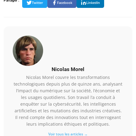
Partager :
Twitter
Facebook
LinkedIn
Nicolas Morel
Nicolas Morel couvre les transformations
technologiques depuis plus de quinze ans, analysant
l’impact du numérique sur la société, l’économie et
les usages quotidiens. Son travail l’a conduit à
enquêter sur la cybersécurité, les intelligences
artificielles et les mutations des industries créatives.
Il rend compte des innovations tout en interrogeant
leurs implications éthiques et politiques.
Voir tous les articles →