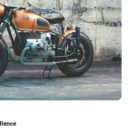
ellence