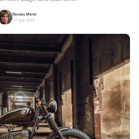
Nicolas Morel
11 juin 2026