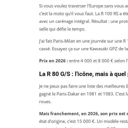
Si vous voulez traverser l'Europe sans vous a
c'est la moto qu'il vous faut. La R 100 RS a 
avec un carénage intégral. Résultat : une pro
selle qui défie le temps.
J'ai fait Paris-Milan en une journée sur une R
cassé. Essayez ça sur une Kawasaki GPZ de la
Prix en 2026 :
entre 4 000 et 8 000 € selon l'
La R 80 G/S : l'icône, mais à quel 
Je ne peux pas faire une liste des meilleures
gagné le Paris-Dakar en 1981 et 1983. C'est 
roues.
Mais franchement, en 2026, son prix est
état d'origine, c'est 15 000 €. Un modèle res