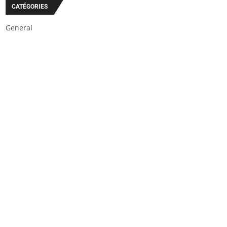
CATÉGORIES
General